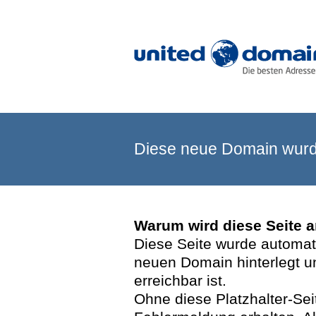
Diese neue Domain wurde
Warum wird diese Seite 
Diese Seite wurde automatis
neuen Domain hinterlegt u
erreichbar ist.
Ohne diese Platzhalter-Se